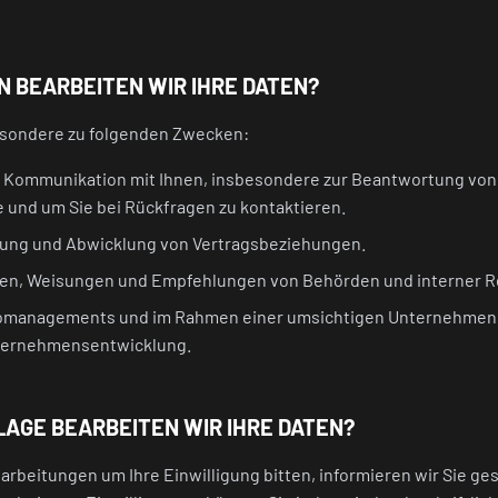
 BEARBEITEN WIR IHRE DATEN?
esondere zu folgenden Zwecken:
Kommunikation mit Ihnen, insbesondere zur Beantwortung von
und um Sie bei Rückfragen zu kontaktieren.
tung und Abwicklung von Vertragsbeziehungen.
zen, Weisungen und Empfehlungen von Behörden und interner Re
omanagements und im Rahmen einer umsichtigen Unternehmensf
nternehmensentwicklung.
AGE BEARBEITEN WIR IHRE DATEN?
arbeitungen um Ihre Einwilligung bitten, informieren wir Sie ge