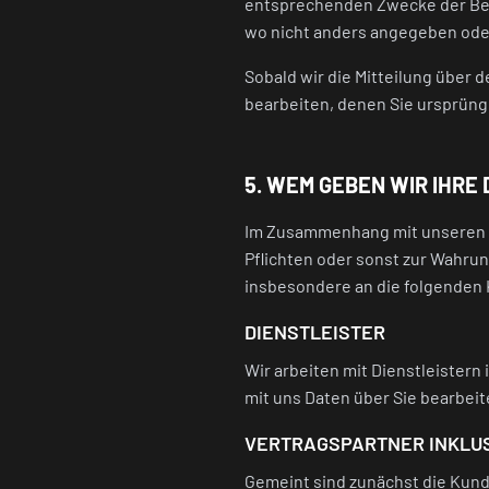
entsprechenden Zwecke der Bearb
wo nicht anders angegeben oder 
Sobald wir die Mitteilung über 
bearbeiten, denen Sie ursprüng
5. WEM GEBEN WIR IHRE
Im Zusammenhang mit unseren V
Pflichten oder sonst zur Wahrun
insbesondere an die folgenden
DIENSTLEISTER
Wir arbeiten mit Dienstleister
mit uns Daten über Sie bearbeit
VERTRAGSPARTNER INKLU
Gemeint sind zunächst die Kund