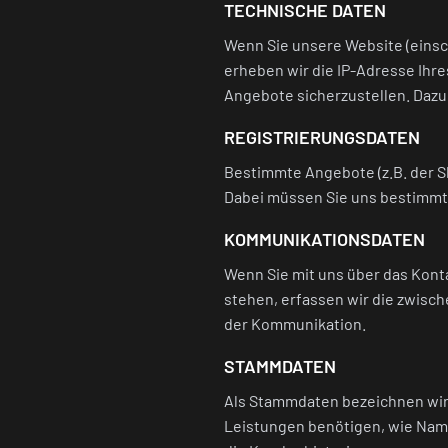
TECHNISCHE DATEN
Wenn Sie unsere Website (eins
erheben wir die IP-Adresse Ihre
Angebote sicherzustellen. Dazu
REGISTRIERUNGSDATEN
Bestimmte Angebote (z.B. der S
Dabei müssen Sie uns bestimmt
KOMMUNIKATIONSDATEN
Wenn Sie mit uns über das Konta
stehen, erfassen wir die zwisc
der Kommunikation.
STAMMDATEN
Als Stammdaten bezeichnen wir 
Leistungen benötigen, wie Name