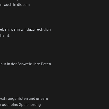
sem auch in diesem
eben, wenn wir dazu rechtlich
heint.
 nur in der Schweiz. Ihre Daten
ewahrungsfristen und unsere
n oder eine Speicherung